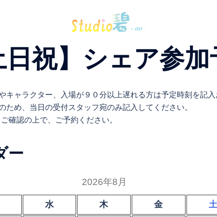
土日祝】シェア参加
やキャラクター、入場が９０分以上遅れる方は予定時刻を記入
のため、当日の受付スタッフ宛のみ記入してください。
をご確認の上で、ご予約ください。
ダー
2026年8月
水
木
金