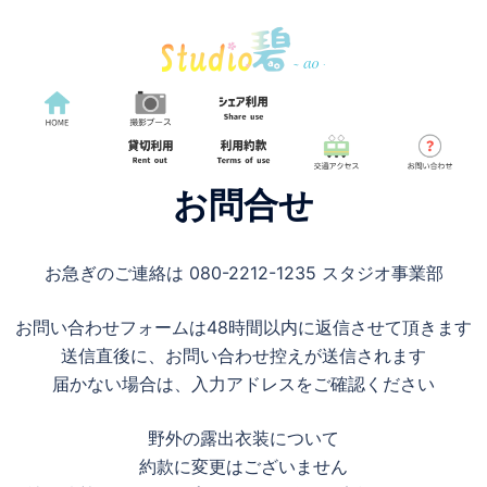
お問合せ
お急ぎのご連絡は 080-2212-1235 スタジオ事業部
お問い合わせフォームは48時間以内に返信させて頂きます
送信直後に、お問い合わせ控えが送信されます
届かない場合は、入力アドレスをご確認ください
野外の露出衣装について
約款に変更はございません