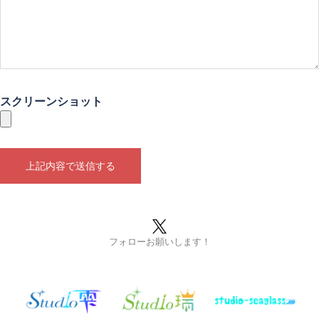
スクリーンショット
フォローお願いします！