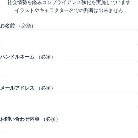
社会情勢を鑑みコンプライアンス強化を実施しています
イラストやキャラクター名での判断は出来ません
お名前
（必須）
ハンドルネーム
（必須）
メールアドレス
（必須）
お問い合わせ内容
（必須）