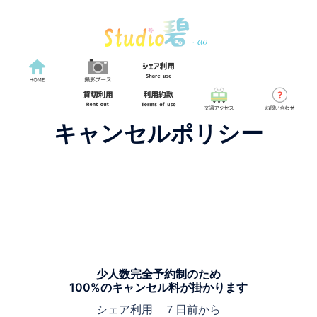
キャンセルポリシー
少人数完全予約制のため
100%のキャンセル料が掛かります
シェア利用 ７日前から