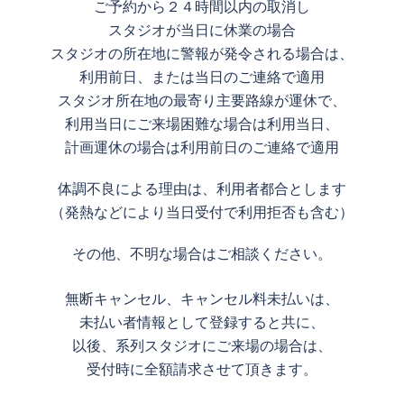
ご予約から２４時間以内の取消し
スタジオが当日に休業の場合
スタジオの所在地に警報が発令される場合は、
利用前日、または当日のご連絡で適用
スタジオ所在地の最寄り主要路線が運休で、
利用当日にご来場困難な場合は利用当日、
計画運休の場合は利用前日のご連絡で適用
体調不良による理由は、利用者都合とします
（発熱などにより当日受付で利用拒否も含む）
その他、不明な場合はご相談ください。
無断キャンセル、キャンセル料未払いは、
未払い者情報として登録すると共に、
以後、系列スタジオにご来場の場合は、
受付時に全額請求させて頂きます。