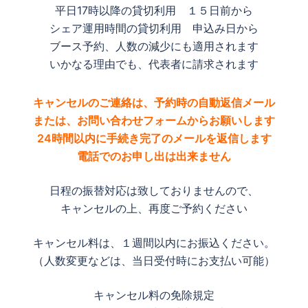
平日17時以降の貸切利用 １５日前から
シェア運用時間の貸切利用 申込み日から
ブース予約、人数の減少にも適用されます
いかなる理由でも、代表者に請求されます
キャンセルのご連絡は、予約時の自動返信メール
または、お問い合わせフォームからお願いします
24時間以内に手続き完了のメールを返信します
電話でのお申し出は出来ません
日程の振替対応は致しておりませんので、
キャンセルの上、再度ご予約ください
キャンセル料は、１週間以内にお振込ください。
（人数変更などは、当日受付時にお支払い可能）
キャンセル料の免除規定