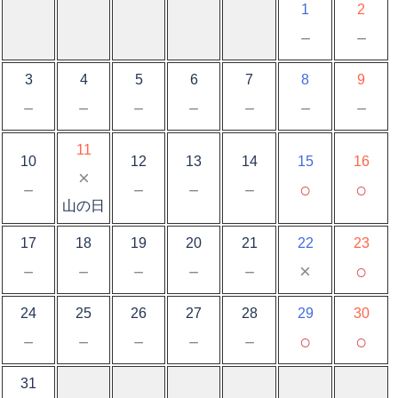
1
2
－
－
3
4
5
6
7
8
9
－
－
－
－
－
－
－
11
10
12
13
14
15
16
×
－
－
－
－
○
○
山の日
17
18
19
20
21
22
23
－
－
－
－
－
×
○
24
25
26
27
28
29
30
－
－
－
－
－
○
○
31